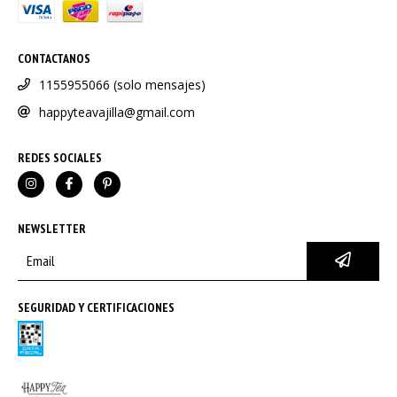
CONTACTANOS
1155955066 (solo mensajes)
happyteavajilla@gmail.com
REDES SOCIALES
NEWSLETTER
SEGURIDAD Y CERTIFICACIONES