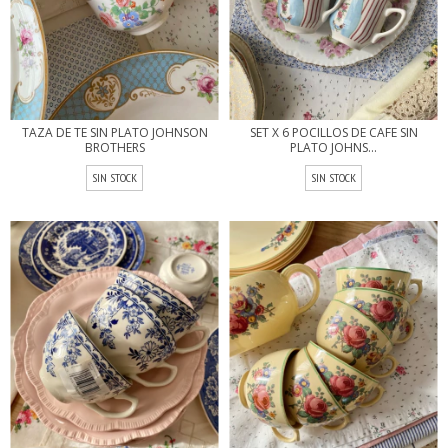
TAZA DE TE SIN PLATO JOHNSON
SET X 6 POCILLOS DE CAFE SIN
BROTHERS
PLATO JOHNS...
SIN STOCK
SIN STOCK