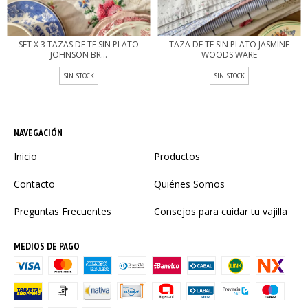
SET X 3 TAZAS DE TE SIN PLATO
TAZA DE TE SIN PLATO JASMINE
JOHNSON BR...
WOODS WARE
SIN STOCK
SIN STOCK
NAVEGACIÓN
Inicio
Productos
Contacto
Quiénes Somos
Preguntas Frecuentes
Consejos para cuidar tu vajilla
MEDIOS DE PAGO