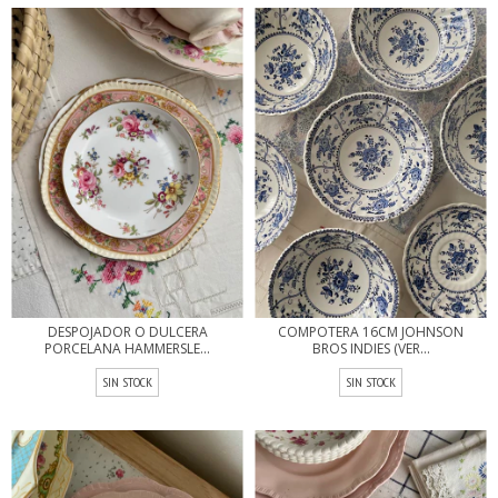
DESPOJADOR O DULCERA
COMPOTERA 16CM JOHNSON
PORCELANA HAMMERSLE...
BROS INDIES (VER...
SIN STOCK
SIN STOCK