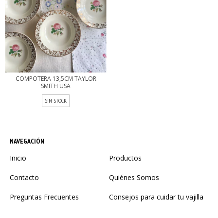
COMPOTERA 13,5CM TAYLOR
SMITH USA
SIN STOCK
NAVEGACIÓN
Inicio
Productos
Contacto
Quiénes Somos
Preguntas Frecuentes
Consejos para cuidar tu vajilla