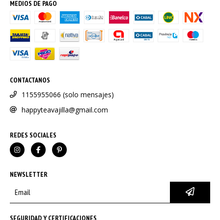
MEDIOS DE PAGO
CONTACTANOS
1155955066 (solo mensajes)
happyteavajilla@gmail.com
REDES SOCIALES
NEWSLETTER
SEGURIDAD Y CERTIFICACIONES