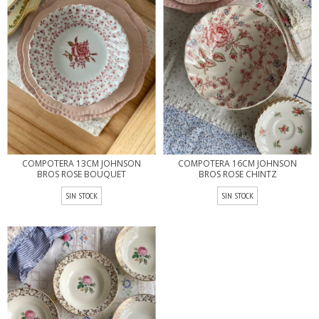
COMPOTERA 13CM JOHNSON
COMPOTERA 16CM JOHNSON
BROS ROSE BOUQUET
BROS ROSE CHINTZ
SIN STOCK
SIN STOCK